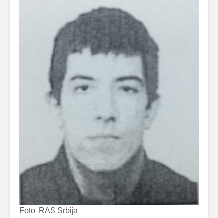
Foto: RAS Srbija