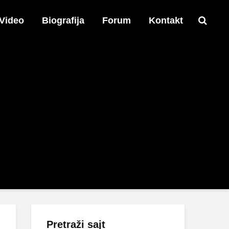
Video
Biografija
Forum
Kontakt
Pretraži sajt