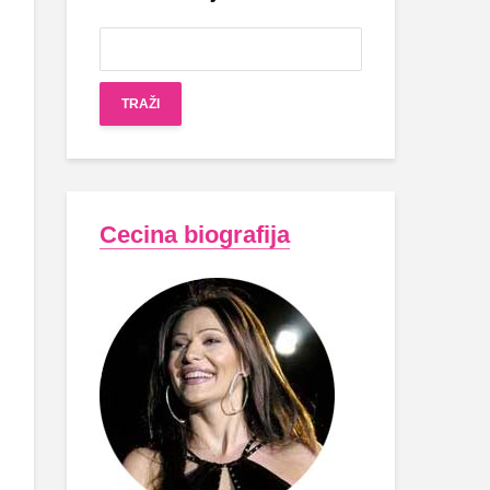
Cecina biografija