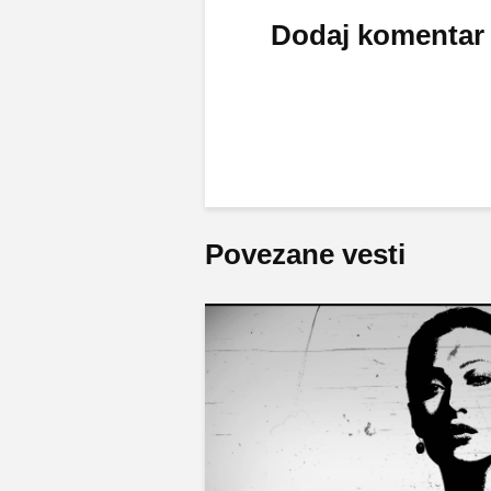
Dodaj komentar
Povezane vesti