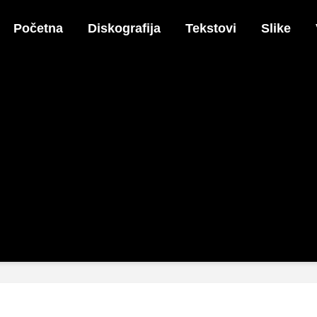
Početna
Diskografija
Tekstovi
Slike