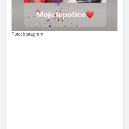
Foto: Instagram