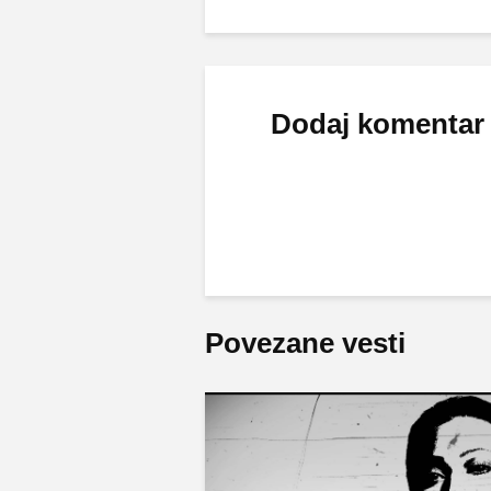
Dodaj komentar
Povezane vesti