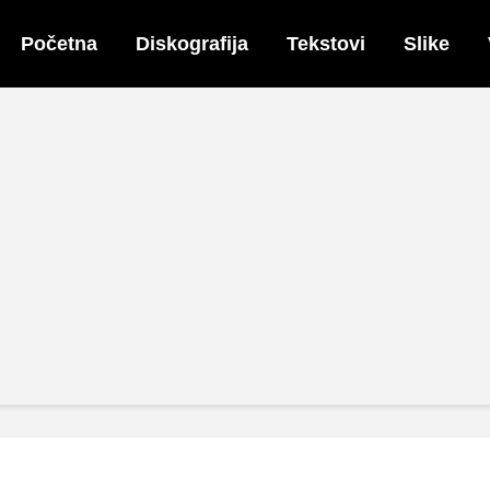
Početna
Diskografija
Tekstovi
Slike