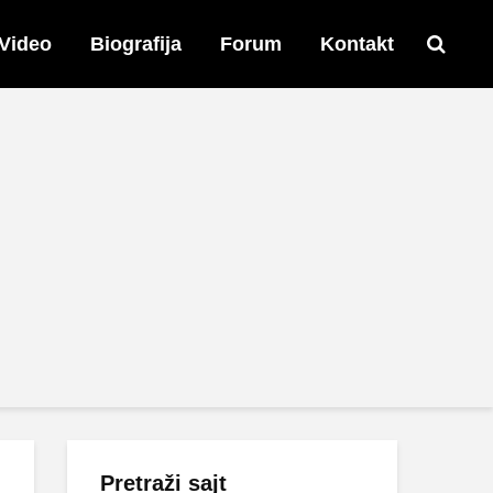
Video
Biografija
Forum
Kontakt
Pretraži sajt