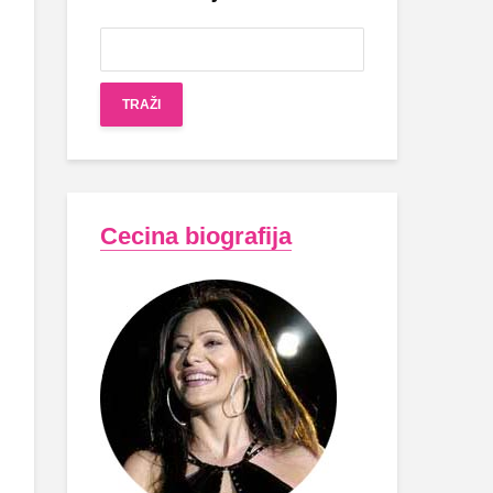
Cecina biografija