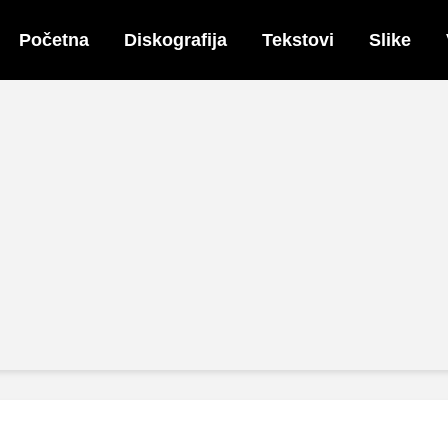
Početna
Diskografija
Tekstovi
Slike