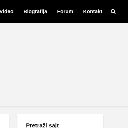
Video
Biografija
Forum
Kontakt
Pretraži sajt