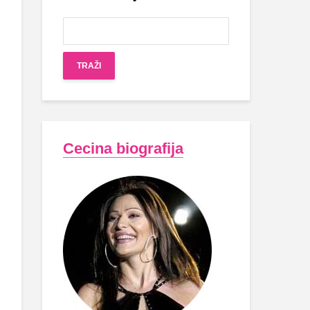
Cecina biografija