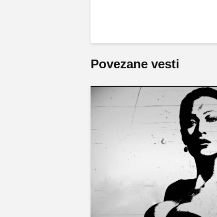
Povezane vesti