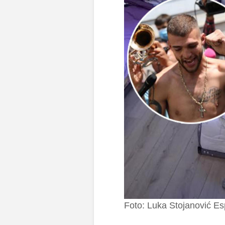
Foto: Luka Stojanović Es