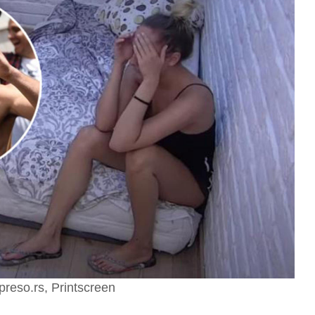
preso.rs, Printscreen