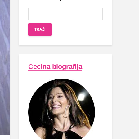
Cecina biografija