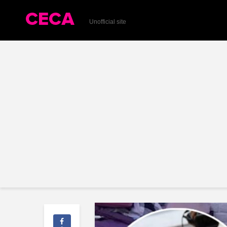
Unofficial site