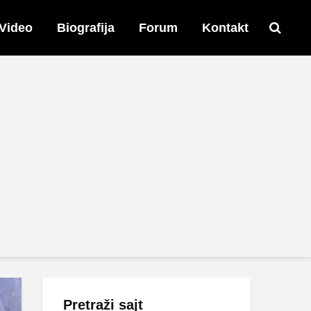
Video
Biografija
Forum
Kontakt
Pretraži sajt