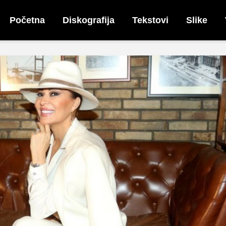
Početna
Diskografija
Tekstovi
Slike