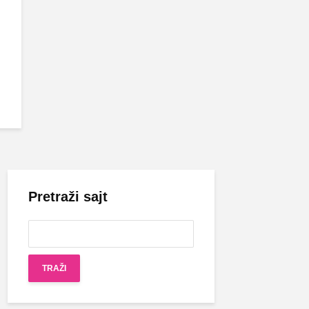
Pretraži sajt