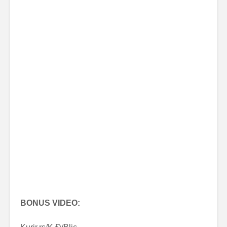
BONUS VIDEO: