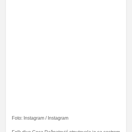
Foto: Instagram / Instagram