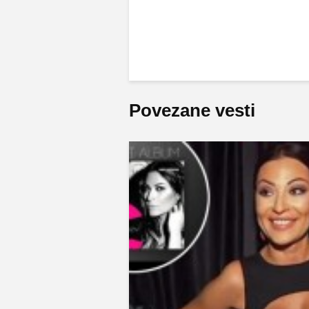
Povezane vesti