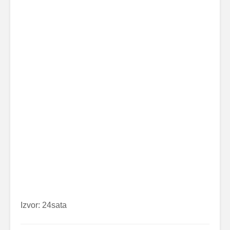
Izvor: 24sata