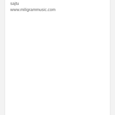
sajtu
www.miligrammusic.com